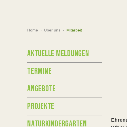
Home
›
Über uns
›
Mitarbeit
AKTUELLE MELDUNGEN
TERMINE
ANGEBOTE
PROJEKTE
Ehrena
NATURKINDERGARTEN