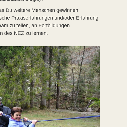
 das Du weitere Menschen gewinnen
ische Praxiserfahrungen und/oder Erfahrung
eam zu teilen, an Fortbildungen
rn des NEZ zu lernen.