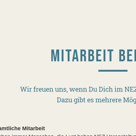
MITARBEIT BE
Wir freuen uns, wenn Du Dich im NE
Dazu gibt es mehrere Mög
mtliche Mitarbeit