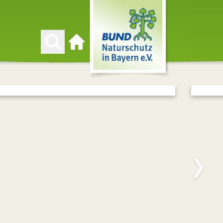
Zur Startseite