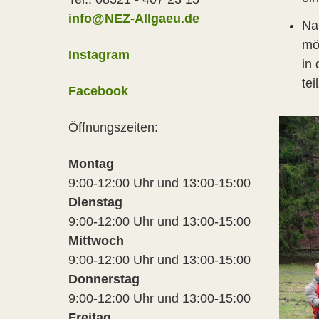
info@NEZ-Allgaeu.de
Na
mö
Instagram
in 
te
Facebook
Öffnungszeiten:
Montag
9:00-12:00 Uhr und 13:00-15:00
Dienstag
9:00-12:00 Uhr und 13:00-15:00
Mittwoch
9:00-12:00 Uhr und 13:00-15:00
Donnerstag
9:00-12:00 Uhr und 13:00-15:00
Freitag