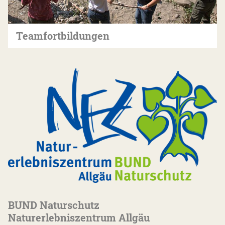
Teamfortbildungen
BUND Naturschutz
Naturerlebniszentrum Allgäu