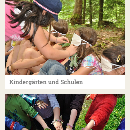
Kindergärten und Schulen