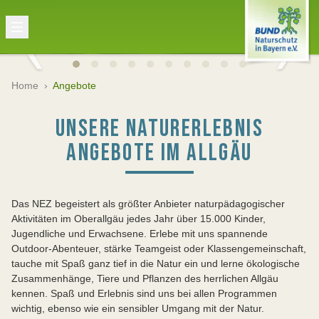
Home
›
Angebote
UNSERE NATURERLEBNIS
ANGEBOTE IM ALLGÄU
Das NEZ begeistert als größter Anbieter naturpädagogischer
Aktivitäten im Oberallgäu jedes Jahr über 15.000 Kinder,
Jugendliche und Erwachsene. Erlebe mit uns spannende
Outdoor-Abenteuer, stärke Teamgeist oder Klassengemeinschaft,
tauche mit Spaß ganz tief in die Natur ein und lerne ökologische
Zusammenhänge, Tiere und Pflanzen des herrlichen Allgäu
kennen. Spaß und Erlebnis sind uns bei allen Programmen
wichtig, ebenso wie ein sensibler Umgang mit der Natur.