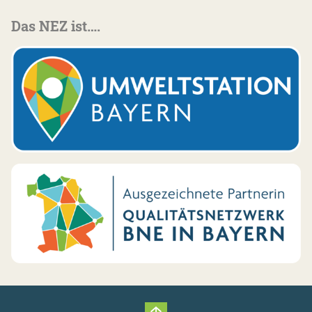
Das NEZ ist….