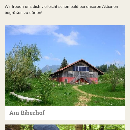
Wir freuen uns dich vielleicht schon bald bei unseren Aktionen
begrüßen zu dürfen!
Am Biberhof