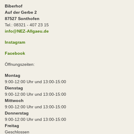
Biberhof
Auf der Gerbe 2
87527 Sonthofen
Tel.: 08321 - 407 23 15
info@NEZ-Allgaeu.de
Instagram
Facebook
Öffnungszeiten:
Montag
9:00-12:00 Uhr und 13:00-15:00
Dienstag
9:00-12:00 Uhr und 13:00-15:00
Mittwoch
9:00-12:00 Uhr und 13:00-15:00
Donnerstag
9:00-12:00 Uhr und 13:00-15:00
Freitag
Geschlossen