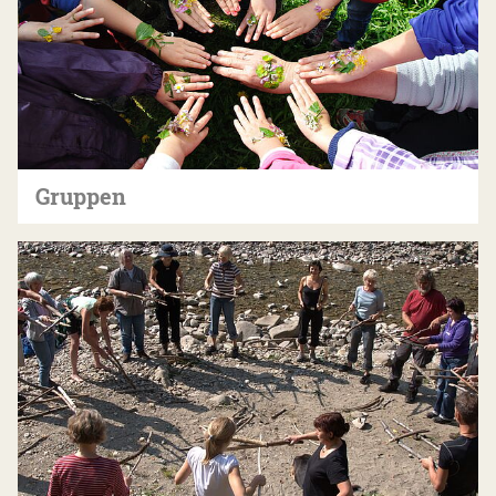
Gruppen