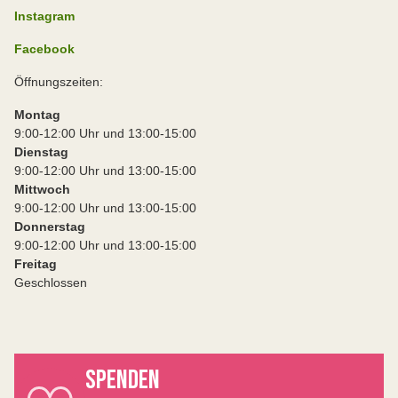
Instagram
Facebook
Öffnungszeiten:
Montag
9:00-12:00 Uhr und 13:00-15:00
Dienstag
9:00-12:00 Uhr und 13:00-15:00
Mittwoch
9:00-12:00 Uhr und 13:00-15:00
Donnerstag
9:00-12:00 Uhr und 13:00-15:00
Freitag
Geschlossen
SPENDEN