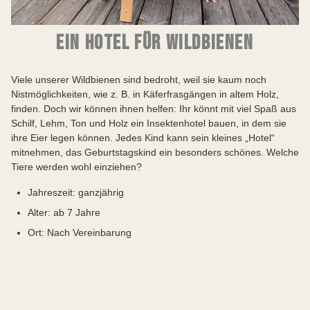
EIN HOTEL FÜR WILDBIENEN
Viele unserer Wildbienen sind bedroht, weil sie kaum noch
Nistmöglichkeiten, wie z. B. in Käferfrasgängen in altem Holz,
finden. Doch wir können ihnen helfen: Ihr könnt mit viel Spaß aus
Schilf, Lehm, Ton und Holz ein Insektenhotel bauen, in dem sie
ihre Eier legen können. Jedes Kind kann sein kleines „Hotel“
mitnehmen, das Geburtstagskind ein besonders schönes. Welche
Tiere werden wohl einziehen?
Jahreszeit: ganzjährig
Alter: ab 7 Jahre
Ort: Nach Vereinbarung