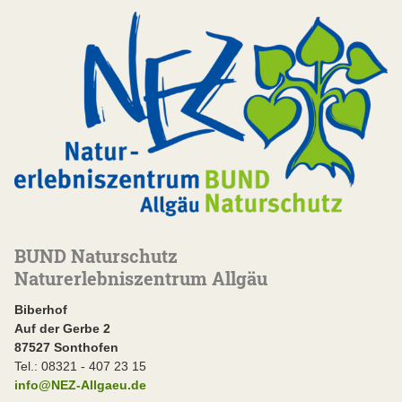
BUND Naturschutz
Naturerlebniszentrum Allgäu
Biberhof
Auf der Gerbe 2
87527 Sonthofen
Tel.: 08321 - 407 23 15
info@NEZ-Allgaeu.de