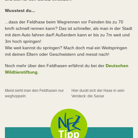
Wusstest du...
...dass der Feldhase beim Wegrennen vor Feinden bis zu 70
km/h schnell rennen kann? Das ist schneller, als man in der Stadt
mit dem Auto fahren darf! Außerdem kann er bis zu 7m weit und
3m hoch springen!
Wie weit kannst du springen? Mach doch mal ein Weitspringen
mit deinen Eltern oder Geschwistern und messt nach!
Noch mehr über den Feldhasen erfährst du bei der
Deutschen
Wildtierstiftung
.
Meist sieht man den Feldhasen nur
Hier duckt sich der Hase in sein
weghoppeln
Versteck: die Sasse