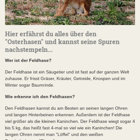
Hier erfährst du alles über den
"Osterhasen" und kannst seine Spuren
nachstempeln...
Wer ist der Feldhase?
Der Feldhase ist ein Säugetier und ist fast auf der ganzen Welt
zuhause. Er frisst Gräser, Kräuter, Getreide, Knospen und im
Winter sogar Baumrinde.
Wie erkenne ich den Feldhasen?
Den Feldhasen kannst du am Besten an seinen langen Ohren
und langen Hinterbeinen erkennen. Außerdem ist der Feldhase
viel größer als die kleinen Kaninchen. Der Feldhase wiegt sogar 4
bis 5 kg, das heißt fast 4-mal so viel wie ein Kaninchen! Die
langen Ohren nennt man "Löffel" und den weißen