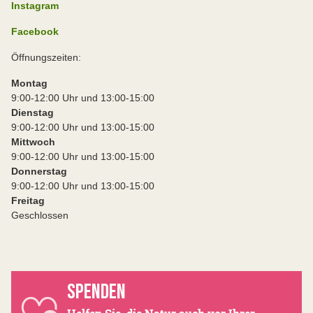
Instagram
Facebook
Öffnungszeiten:
Montag
9:00-12:00 Uhr und 13:00-15:00
Dienstag
9:00-12:00 Uhr und 13:00-15:00
Mittwoch
9:00-12:00 Uhr und 13:00-15:00
Donnerstag
9:00-12:00 Uhr und 13:00-15:00
Freitag
Geschlossen
SPENDEN