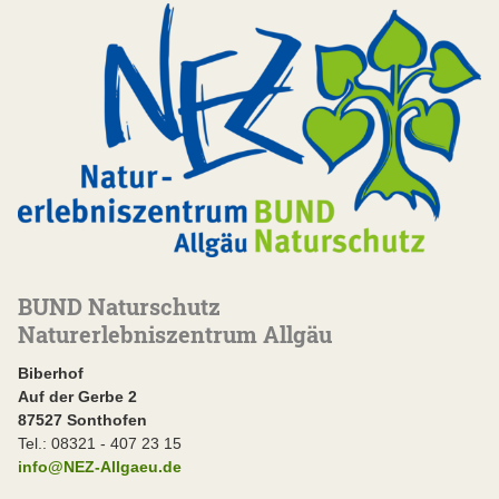
BUND Naturschutz
Naturerlebniszentrum Allgäu
Biberhof
Auf der Gerbe 2
87527 Sonthofen
Tel.: 08321 - 407 23 15
info@NEZ-Allgaeu.de