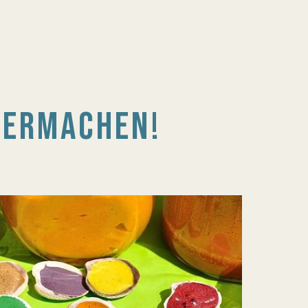
BERMACHEN!