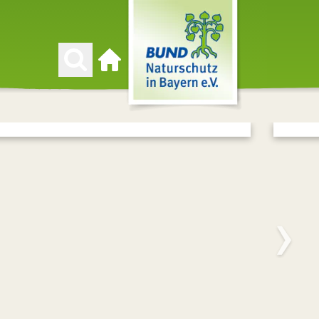
Zur Startseite