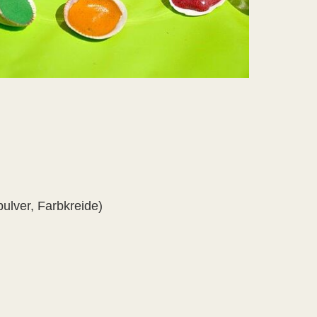
ulver, Farbkreide)