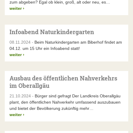
zum abgeben? Egal ob klein, groß, alt oder neu, es…
weiter
›
Infoabend Naturkindergarten
08.11.2024 -
Beim Naturkindergarten am Biberhof findet am
04.12. um 15 Uhr ein Infoabend statt!
weiter
›
Ausbau des öffentlichen Nahverkehrs
im Oberallgäu
21.10.2024 -
Bürger sind gefragt Der Landkreis Oberallgäu
plant, den öffentlichen Nahverkehr umfassend auszubauen
und bietet der Bevölkerung zukünftig mehr…
weiter
›