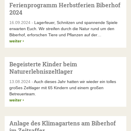
Ferienprogramm Herbstferien Biberhof
2024
16.09.2024 -
Lagerfeuer, Schnitzen und spannende Spiele
erwarten Euch. Wir streifen durch die Natur rund um den
Biberhof, erforschen Tiere und Pflanzen auf der…
weiter
›
Begeisterte Kinder beim
Naturerlebniszeltlager
13.08.2024 -
Auch dieses Jahr hatten wir wieder ein tolles
großes Zeltlager mit 65 Kindern und einem großen
Betreuerteam.
weiter
›
Anlage des Klimagartens am Biberhof
im Zeitraffer