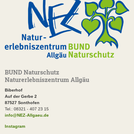
BUND Naturschutz
Naturerlebniszentrum Allgäu
Biberhof
Auf der Gerbe 2
87527 Sonthofen
Tel.: 08321 - 407 23 15
info@NEZ-Allgaeu.de
Instagram