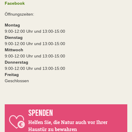
Facebook
Öffnungszeiten:
Montag
9:00-12:00 Uhr und 13:00-15:00
Dienstag
9:00-12:00 Uhr und 13:00-15:00
Mittwoch
9:00-12:00 Uhr und 13:00-15:00
Donnerstag
9:00-12:00 Uhr und 13:00-15:00
Freitag
Geschlossen
SPENDEN
Helfen Sie, die Natur auch vor Ihrer
Haustür zu bewahren