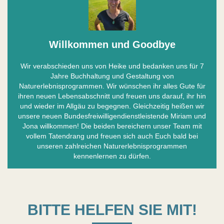
Willkommen und Goodbye
Wir verabschieden uns von Heike und bedanken uns für 7
Jahre Buchhaltung und Gestaltung von
Naturerlebnisprogrammen. Wir wünschen ihr alles Gute für
ihren neuen Lebensabschnitt und freuen uns darauf, ihr hin
und wieder im Allgäu zu begegnen. Gleichzeitig heißen wir
unsere neuen Bundesfreiwilligendienstleistende Miriam und
Jona willkommen! Die beiden bereichern unser Team mit
vollem Tatendrang und freuen sich auch Euch bald bei
unseren zahlreichen Naturerlebnisprogrammen
kennenlernen zu dürfen.
BITTE HELFEN SIE MIT!