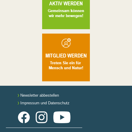
Newsletter abbestellen
Impressum und Datenschutz