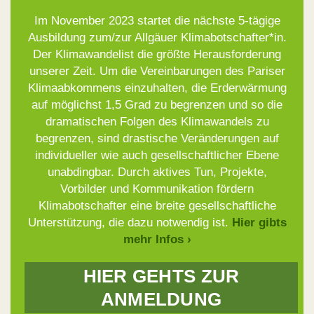
Im November 2023 startet die nächste 5-tägige
Ausbildung zum/zur Allgäuer Klimabotschafter*in.
Der Klimawandelist die größte Herausforderung
unserer Zeit. Um die Vereinbarungen des Pariser
Klimaabkommens einzuhalten, die Erderwärmung
auf möglichst 1,5 Grad zu begrenzen und so die
dramatischen Folgen des Klimawandels zu
begrenzen, sind drastische Veränderungen auf
individueller wie auch gesellschaftlicher Ebene
unabdingbar. Durch aktives Tun, Projekte,
Vorbilder und Kommunikation fördern
Klimabotschafter eine breite gesellschaftliche
Unterstützung, die dazu notwendig ist.
Hier gibts
mehr Infos ›
HIER GEHTS ZUR
ANMELDUNG