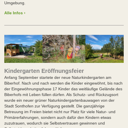
Umgebung.
Alle Infos ›
Kindergarten Eröffnungsfeier
Anfang September startete der neue Naturkindergarten am
Biberhof. Nach und nach werden die Kinder eingewöhnt, bis nach
der Eingewöhnungsphase 17 Kinder das weitläufige Gelände des
Biberhofs mit Leben füllen dürfen. Als Schutz- und Rückzugsort
wurde ein neuer grüner Naturkindergartenbauwagen von der
Stadt Sonthofen zur Verfügung gestellt. Die ganzjährige
Betreuung im Freien bietet nicht nur Platz für viele Natur- und
Primärerfahrungen, sondern auch dafür den Kindern etwas
zuzutrauen, wodurch sie Selbstvertrauen gewinnen und