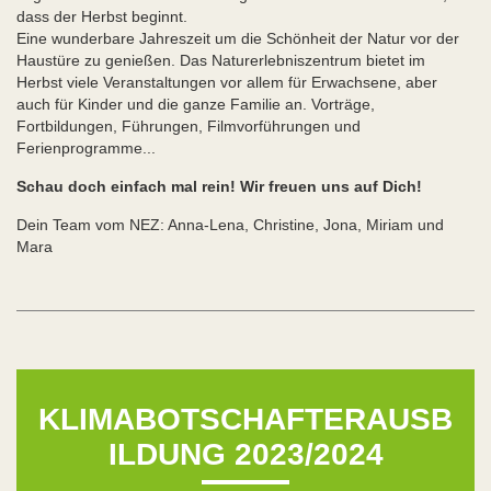
dass der Herbst beginnt.
Eine wunderbare Jahreszeit um die Schönheit der Natur vor der
Haustüre zu genießen. Das Naturerlebniszentrum bietet im
Herbst viele Veranstaltungen vor allem für Erwachsene, aber
auch für Kinder und die ganze Familie an. Vorträge,
Fortbildungen, Führungen, Filmvorführungen und
Ferienprogramme...
Schau doch einfach mal rein! Wir freuen uns auf Dich!
Dein Team vom NEZ: Anna-Lena, Christine, Jona, Miriam und
Mara
KLIMABOTSCHAFTERAUSB
ILDUNG 2023/2024