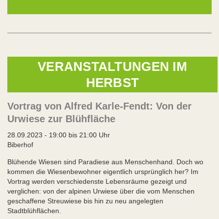
VERANSTALTUNGEN IM
HERBST
Vortrag von Alfred Karle-Fendt: Von der
Urwiese zur Blühfläche
28.09.2023 - 19:00 bis 21:00 Uhr
Biberhof
Blühende Wiesen sind Paradiese aus Menschenhand. Doch wo
kommen die Wiesenbewohner eigentlich ursprünglich her? Im
Vortrag werden verschiedenste Lebensräume gezeigt und
verglichen: von der alpinen Urwiese über die vom Menschen
geschaffene Streuwiese bis hin zu neu angelegten
Stadtblühflächen.