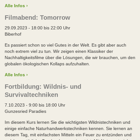
Alle Infos ›
Filmabend: Tomorrow
29.09.2023 - 18:00 bis 22:00 Uhr
Biberhof
Es passiert schon so viel Gutes in der Welt. Es gibt aber auch
noch extrem viel zu tun. Wir zeigen einen Klassiker der
Nachhaltigkeitsfilme über die Lösungen, die wir brauchen, um den
globalen ökologischen Kollaps aufzuhalten.
Alle Infos ›
Fortbildung: Wildnis- und
Survivaltechniken
7.10.2023 - 9:00 bis 18:00 Uhr
Gunzesried Paradies
Im diesem Kurs lernen Sie die wichtigsten Wildnistechniken und
einige einfache Naturhandwerkstechniken kennen. Sie lernen an
diesem Tag, mit einfachsten Mitteln ein Feuer zu entzünden und