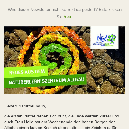
Wird dieser Newsletter nicht korrekt dargestellt? Bitte klicken
Sie
hier
.
Liebe*r Naturfreund*in,
die ersten Blätter färben sich bunt, die Tage werden kürzer und
auch Frau Holle hat am Wochenende den hohen Bergen des
Allgäus einen kurzen Besuch abgestattet. - ein Zeichen dafür,