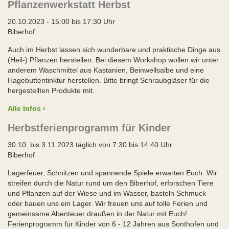
Pflanzenwerkstatt Herbst
20.10.2023 - 15:00 bis 17:30 Uhr
Biberhof
Auch im Herbst lassen sich wunderbare und praktische Dinge aus
(Heil-) Pflanzen herstellen. Bei diesem Workshop wollen wir unter
anderem Waschmittel aus Kastanien, Beinwellsalbe und eine
Hagebuttentinktur herstellen. Bitte bringt Schraubgläser für die
hergestellten Produkte mit.
Alle Infos ›
Herbstferienprogramm für Kinder
30.10. bis 3.11.2023 täglich von 7:30 bis 14:40 Uhr
Biberhof
Lagerfeuer, Schnitzen und spannende Spiele erwarten Euch. Wir
streifen durch die Natur rund um den Biberhof, erforschen Tiere
und Pflanzen auf der Wiese und im Wasser, basteln Schmuck
oder bauen uns ein Lager. Wir freuen uns auf tolle Ferien und
gemeinsame Abenteuer draußen in der Natur mit Euch!
Ferienprogramm für Kinder von 6 - 12 Jahren aus Sonthofen und