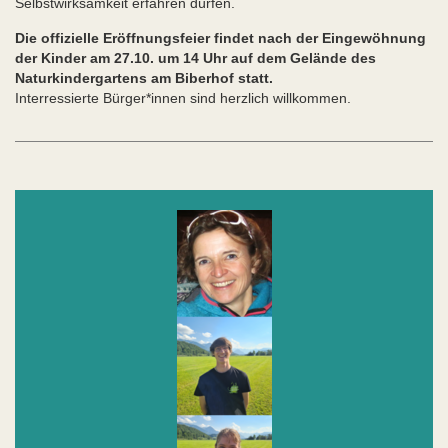
Selbstwirksamkeit erfahren dürfen.
Die offizielle Eröffnungsfeier findet nach der Eingewöhnung
der Kinder am 27.10. um 14 Uhr auf dem Gelände des
Naturkindergartens am Biberhof statt.
Interressierte Bürger*innen sind herzlich willkommen.