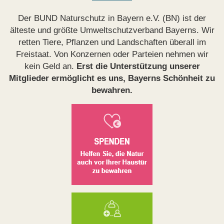
Der BUND Naturschutz in Bayern e.V. (BN) ist der
älteste und größte Umweltschutzverband Bayerns. Wir
retten Tiere, Pflanzen und Landschaften überall im
Freistaat. Von Konzernen oder Parteien nehmen wir
kein Geld an.
Erst die Unterstützung unserer
Mitglieder ermöglicht es uns, Bayerns Schönheit zu
bewahren.