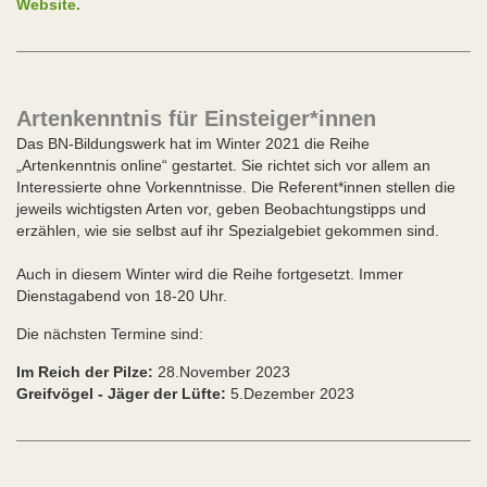
Website.
Artenkenntnis für Einsteiger*innen
Das BN-Bildungswerk hat im Winter 2021 die Reihe
„Artenkenntnis online“ gestartet. Sie richtet sich vor allem an
Interessierte ohne Vorkenntnisse. Die Referent*innen stellen die
jeweils wichtigsten Arten vor, geben Beobachtungstipps und
erzählen, wie sie selbst auf ihr Spezialgebiet gekommen sind.
Auch in diesem Winter wird die Reihe fortgesetzt. Immer
Dienstagabend von 18-20 Uhr.
Die nächsten Termine sind:
Im Reich der Pilze:
28.November 2023
Greifvögel - Jäger der Lüfte:
5.Dezember 2023