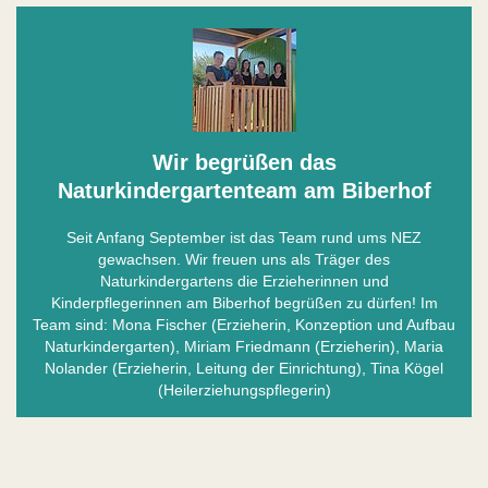
Wir begrüßen das
Naturkindergartenteam am Biberhof
Seit Anfang September ist das Team rund ums NEZ
gewachsen. Wir freuen uns als Träger des
Naturkindergartens die Erzieherinnen und
Kinderpflegerinnen am Biberhof begrüßen zu dürfen! Im
Team sind: Mona Fischer (Erzieherin, Konzeption und Aufbau
Naturkindergarten), Miriam Friedmann (Erzieherin), Maria
Nolander (Erzieherin, Leitung der Einrichtung), Tina Kögel
(Heilerziehungspflegerin)