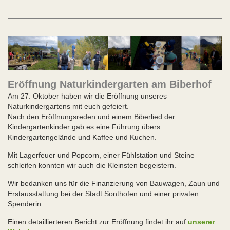
Eröffnung Naturkindergarten am Biberhof
Am 27. Oktober haben wir die Eröffnung unseres
Naturkindergartens mit euch gefeiert.
Nach den Eröffnungsreden und einem Biberlied der
Kindergartenkinder gab es eine Führung übers
Kindergartengelände und Kaffee und Kuchen.
Mit Lagerfeuer und Popcorn, einer Fühlstation und Steine
schleifen konnten wir auch die Kleinsten begeistern.
Wir bedanken uns für die Finanzierung von Bauwagen, Zaun und
Erstausstattung bei der Stadt Sonthofen und einer privaten
Spenderin.
Einen detaillierteren Bericht zur Eröffnung findet ihr auf
unserer