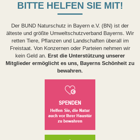
BITTE HELFEN SIE MIT!
Der BUND Naturschutz in Bayern e.V. (BN) ist der
älteste und größte Umweltschutzverband Bayerns. Wir
retten Tiere, Pflanzen und Landschaften überall im
Freistaat. Von Konzernen oder Parteien nehmen wir
kein Geld an.
Erst die Unterstützung unserer
Mitglieder ermöglicht es uns, Bayerns Schönheit zu
bewahren.