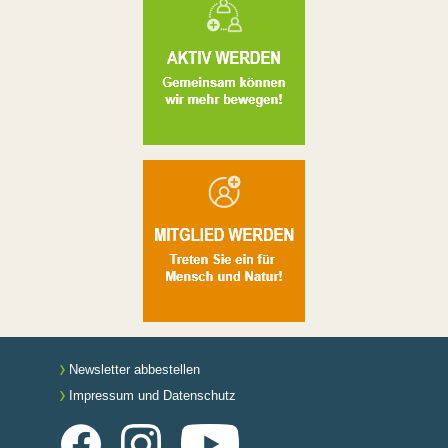
Newsletter abbestellen
Impressum und Datenschutz