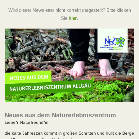
Wird dieser Newsletter nicht korrekt dargestellt? Bitte klicken
Sie
hier
.
Neues aus dem Naturerlebniszentrum
Liebe*r Naturfreund*in,
die kalte Jahreszeit kommt in großen Schritten und hüllt die Berge