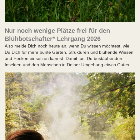
Nur noch wenige Plätze frei für den
Blühbotschafter* Lehrgang 2026
Also melde Dich noch heute an, wenn Du wissen möchtest, wie
Du Dich für mehr bunte Gärten, Strukturen und blühende Wiesen
und Hecken einsetzen kannst. Damit tust Du bestäubenden
Insekten und den Menschen in Deiner Umgebung etwas Gutes.