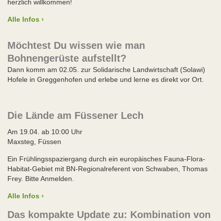
herzlich willkommen!
Alle Infos ›
Möchtest Du wissen wie man
Bohnengerüste aufstellt?
Dann komm am 02.05. zur Solidarische Landwirtschaft (Solawi)
Hofele in Greggenhofen und erlebe und lerne es direkt vor Ort.
Die Lände am Füssener Lech
Am 19.04. ab 10:00 Uhr
Maxsteg, Füssen
Ein Frühlingsspaziergang durch ein europäisches Fauna-Flora-
Habitat-Gebiet mit BN-Regionalreferent von Schwaben, Thomas
Frey. Bitte Anmelden.
Alle Infos ›
Das kompakte Update zu: Kombination von