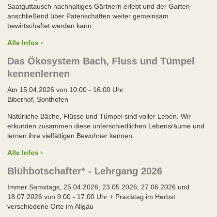
Saatguttausch nachhaltiges Gärtnern erlebt und der Garten
anschließend über Patenschaften weiter gemeinsam
bewirtschaftet werden kann.
Alle Infos ›
Das Ökosystem Bach, Fluss und Tümpel
kennenlernen
Am 15.04.2026 von 10:00 - 16:00 Uhr
Biberhof, Sonthofen
Natürliche Bäche, Flüsse und Tümpel sind voller Leben. Wir
erkunden zusammen diese unterschiedlichen Lebensräume und
lernen ihre vielfältigen Bewohner kennen.
Alle Infos ›
Blühbotschafter* - Lehrgang 2026
Immer Samstags, 25.04.2026; 23.05.2026; 27.06.2026 und
18.07.2026 von 9:00 - 17:00 Uhr + Praxistag im Herbst
verschiedene Orte im Allgäu