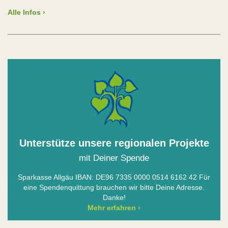
Alle Infos ›
Unterstütze unsere regionalen Projekte
mit Deiner Spende
Sparkasse Allgäu IBAN: DE96 7335 0000 0514 6162 42 Für
eine Spendenquittung brauchen wir bitte Deine Adresse.
Danke!
Mehr erfahren ›