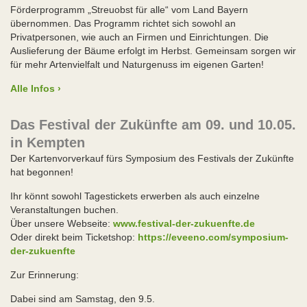
Förderprogramm „Streuobst für alle“ vom Land Bayern
übernommen. Das Programm richtet sich sowohl an
Privatpersonen, wie auch an Firmen und Einrichtungen. Die
Auslieferung der Bäume erfolgt im Herbst. Gemeinsam sorgen wir
für mehr Artenvielfalt und Naturgenuss im eigenen Garten!
Alle Infos ›
Das Festival der Zukünfte am 09. und 10.05.
in Kempten
Der Kartenvorverkauf fürs Symposium des Festivals der Zukünfte
hat begonnen!
Ihr könnt sowohl Tagestickets erwerben als auch einzelne
Veranstaltungen buchen.
Über unsere Webseite:
www.festival-der-zukuenfte.de
Oder direkt beim Ticketshop:
https://eveeno.com/symposium-
der-zukuenfte
Zur Erinnerung:
Dabei sind am Samstag, den 9.5.