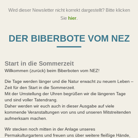
Wird dieser Newsletter nicht korrekt dargestellt? Bitte klicken
Sie
hier
.
DER BIBERBOTE VOM NEZ
Start in die Sommerzeit
Willkommen (zurück) beim Biberboten vom NEZ!
Die Tage werden länger und die Natur erwacht zu neuem Leben –
Zeit für den Start in die Sommerzeit.
Mit der Umstellung der Uhren begrüßen wir die längeren Tage
und sind voller Tatendrang.
Daher werden wir euch auch in dieser Ausgabe auf viele
kommende Veranstaltungen von uns und unseren Mitstreitenden
aufmerksam machen.
Wir stecken noch mitten in der Anlage unseres
Permakulturgartens und freuen uns über weitere fleißige Hände,