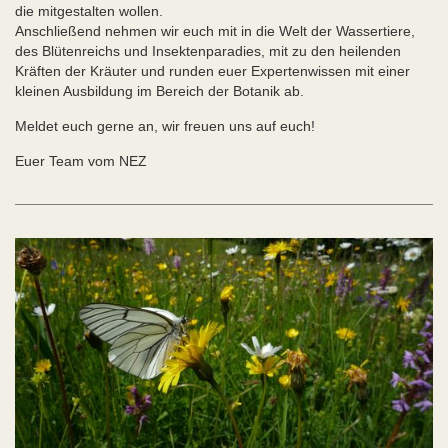
die mitgestalten wollen.
Anschließend nehmen wir euch mit in die Welt der Wassertiere,
des Blütenreichs und Insektenparadies, mit zu den heilenden
Kräften der Kräuter und runden euer Expertenwissen mit einer
kleinen Ausbildung im Bereich der Botanik ab.
Meldet euch gerne an, wir freuen uns auf euch!
Euer Team vom NEZ