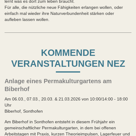
lernt was es dort zum leben braucht.
Für alle, die nützliche neue Fähigkeiten erlangen wollen, oder
einfach mal wieder ihre Naturverbundenheit stärken oder
aufleben lassen wollen.
KOMMENDE
VERANSTALTUNGEN NEZ
Anlage eines Permakulturgartens am
Biberhof
Am 06.03., 07.03., 20.03. & 21.03.2026 von 10:00/14:00 - 18:00
Uhr
Biberhof, Sonthofen
Am Biberhof in Sonthofen entsteht in diesem Frühjahr ein
gemeinschaftlicher Permakulturgarten, in dem bei offenen
Arbeitstagen mit Praxis, kurzen Theorieimpulsen, Lagerfeuer und