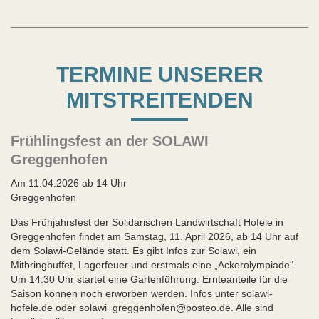
TERMINE UNSERER
MITSTREITENDEN
Frühlingsfest an der SOLAWI
Greggenhofen
Am 11.04.2026 ab 14 Uhr
Greggenhofen
Das Frühjahrsfest der Solidarischen Landwirtschaft Hofele in
Greggenhofen findet am Samstag, 11. April 2026, ab 14 Uhr auf
dem Solawi-Gelände statt. Es gibt Infos zur Solawi, ein
Mitbringbuffet, Lagerfeuer und erstmals eine „Ackerolympiade“.
Um 14:30 Uhr startet eine Gartenführung. Ernteanteile für die
Saison können noch erworben werden. Infos unter solawi-
hofele.de oder solawi_greggenhofen@posteo.de. Alle sind