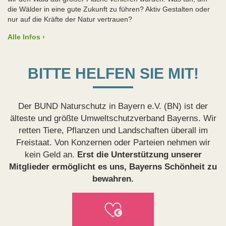
die Wälder in eine gute Zukunft zu führen? Aktiv Gestalten oder
nur auf die Kräfte der Natur vertrauen?
Alle Infos ›
BITTE HELFEN SIE MIT!
Der BUND Naturschutz in Bayern e.V. (BN) ist der
älteste und größte Umweltschutzverband Bayerns. Wir
retten Tiere, Pflanzen und Landschaften überall im
Freistaat. Von Konzernen oder Parteien nehmen wir
kein Geld an.
Erst die Unterstützung unserer
Mitglieder ermöglicht es uns, Bayerns Schönheit zu
bewahren.