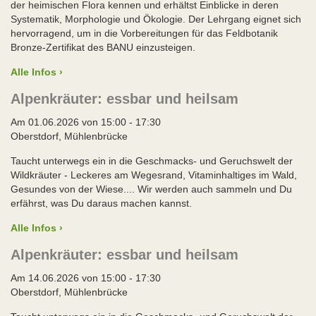
der heimischen Flora kennen und erhältst Einblicke in deren
Systematik, Morphologie und Ökologie. Der Lehrgang eignet sich
hervorragend, um in die Vorbereitungen für das Feldbotanik
Bronze-Zertifikat des BANU einzusteigen.
Alle Infos ›
Alpenkräuter: essbar und heilsam
Am 01.06.2026 von 15:00 - 17:30
Oberstdorf, Mühlenbrücke
Taucht unterwegs ein in die Geschmacks- und Geruchswelt der
Wildkräuter - Leckeres am Wegesrand, Vitaminhaltiges im Wald,
Gesundes von der Wiese.... Wir werden auch sammeln und Du
erfährst, was Du daraus machen kannst.
Alle Infos ›
Alpenkräuter: essbar und heilsam
Am 14.06.2026 von 15:00 - 17:30
Oberstdorf, Mühlenbrücke