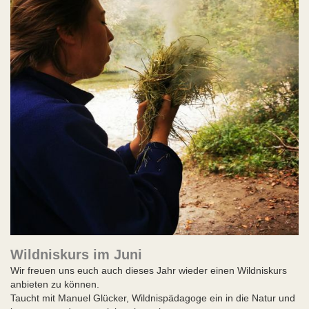
Wildniskurs im Juni
Wir freuen uns euch auch dieses Jahr wieder einen Wildniskurs
anbieten zu können.
Taucht mit Manuel Glücker, Wildnispädagoge ein in die Natur und