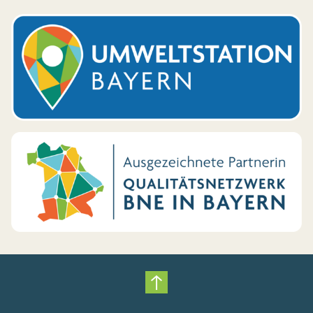
Nach oben scrollen