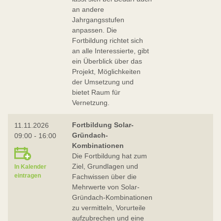
an andere
Jahrgangsstufen
anpassen. Die
Fortbildung richtet sich
an alle Interessierte, gibt
ein Überblick über das
Projekt, Möglichkeiten
der Umsetzung und
bietet Raum für
Vernetzung.
Fortbildung Solar-
11.11.2026
Gründach-
09:00 - 16:00
Kombinationen
Die Fortbildung hat zum
Ziel, Grundlagen und
In Kalender
eintragen
Fachwissen über die
Mehrwerte von Solar-
Gründach-Kombinationen
zu vermitteln, Vorurteile
aufzubrechen und eine