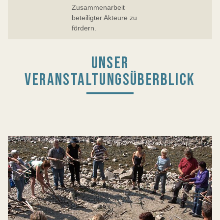
Zusammenarbeit
beteiligter Akteure zu
fördern.
UNSER
VERANSTALTUNGSÜBERBLICK