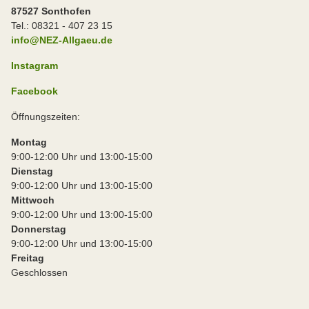
87527 Sonthofen
Tel.: 08321 - 407 23 15
info@NEZ-Allgaeu.de
Instagram
Facebook
Öffnungszeiten:
Montag
9:00-12:00 Uhr und 13:00-15:00
Dienstag
9:00-12:00 Uhr und 13:00-15:00
Mittwoch
9:00-12:00 Uhr und 13:00-15:00
Donnerstag
9:00-12:00 Uhr und 13:00-15:00
Freitag
Geschlossen