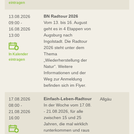
eintragen
BN Radtour 2026
13.08.2026
Vom 13. bis 16. August
09:00 -
geht es in 4 Etappen von
16.08.2026
Augsburg nach
13:00
Ingolstadt. Die Radtour
2026 steht unter dem
Thema
In Kalender
eintragen
„Wiederherstellung der
Natur“. Weitere
Informationen und der
Weg zur Anmeldung
befinden sich im Flyer.
Einfach-Leben-Radtour
17.08.2026
Allgäu
In der Woche vom 17.08.
08:00 -
- 21.08.2026, für alle
21.08.2026
zwischen 15 und 25
16:00
Jahren, die mal wirklich
runterkommen und raus