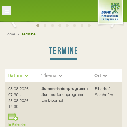
Home
›
Termine
TERMINE
Datum
Thema
Ort
Sommerferienprogramm
03.08.2026
Biberhof
Sommerferienprogramm
07:30 -
Sonthofen
am Biberhof
28.08.2026
14:30
In Kalender