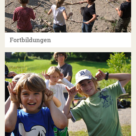
Fortbildungen