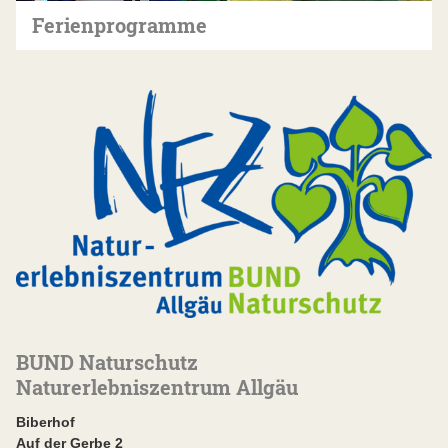
Ferienprogramme
BUND Naturschutz
Naturerlebniszentrum Allgäu
Biberhof
Auf der Gerbe 2